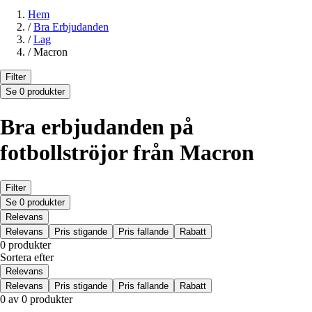
Hem
/
Bra Erbjudanden
/
Lag
/
Macron
Filter
Se 0 produkter
Bra erbjudanden på
fotbollströjor från Macron
Filter
Se 0 produkter
Relevans
Relevans
Pris stigande
Pris fallande
Rabatt
0 produkter
Sortera efter
Relevans
Relevans
Pris stigande
Pris fallande
Rabatt
0 av 0 produkter