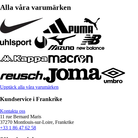
Alla våra varumärken
Upptäck alla våra varumärken
Kundservice i Frankrike
Kontakta oss
11 rue Bernard Maris
37270 Montlouis-sur-Loire, Frankrike
+33 1 86 47 62 58