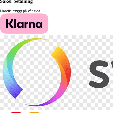
Säker betalning
Handla tryggt på vår sida