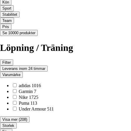
Kön
Sport
Stabilitet
Team
Pris
Se 10000 produkter
Löpning / Träning
Filter
Leverans inom 24 timmar
Varumärke
adidas
1016
Garmin
7
Nike
1725
Puma
113
Under Armour
511
Visa mer
(208)
Storlek