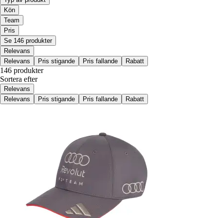
Kön
Team
Pris
Se 146 produkter
Relevans
Relevans
Pris stigande
Pris fallande
Rabatt
146 produkter
Sortera efter
Relevans
Relevans
Pris stigande
Pris fallande
Rabatt