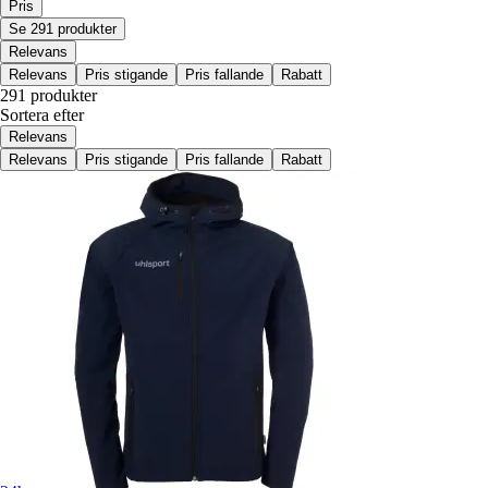
Pris
Se 291 produkter
Relevans
Relevans
Pris stigande
Pris fallande
Rabatt
291 produkter
Sortera efter
Relevans
Relevans
Pris stigande
Pris fallande
Rabatt