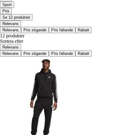
Sport
Pris
Se 12 produkter
Relevans
Relevans
Pris stigande
Pris fallande
Rabatt
12 produkter
Sortera efter
Relevans
Relevans
Pris stigande
Pris fallande
Rabatt