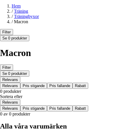
Hem
/
Träning
/
Träningbyxor
/
Macron
Filter
Se 0 produkter
Macron
Filter
Se 0 produkter
Relevans
Relevans
Pris stigande
Pris fallande
Rabatt
0 produkter
Sortera efter
Relevans
Relevans
Pris stigande
Pris fallande
Rabatt
0 av 0 produkter
Alla våra varumärken