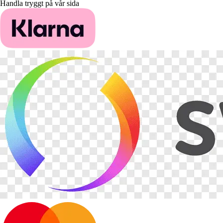
Handla tryggt på vår sida