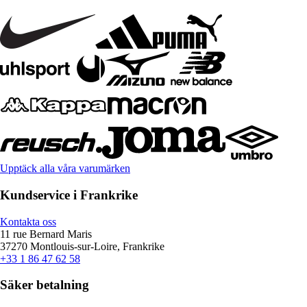
Upptäck alla våra varumärken
Kundservice i Frankrike
Kontakta oss
11 rue Bernard Maris
37270 Montlouis-sur-Loire, Frankrike
+33 1 86 47 62 58
Säker betalning