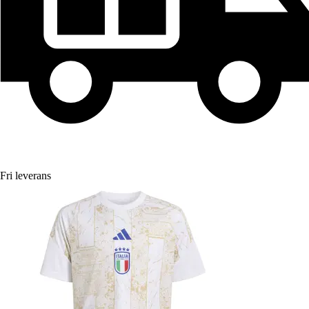
Fri leverans