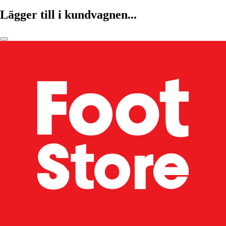
Lägger till i kundvagnen...