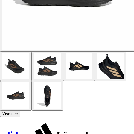
Visa mer