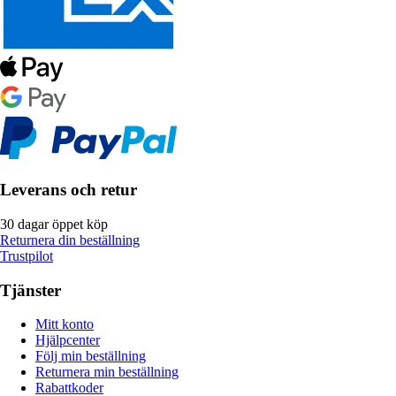
Leverans och retur
30 dagar öppet köp
Returnera din beställning
Trustpilot
Tjänster
Mitt konto
Hjälpcenter
Följ min beställning
Returnera min beställning
Rabattkoder