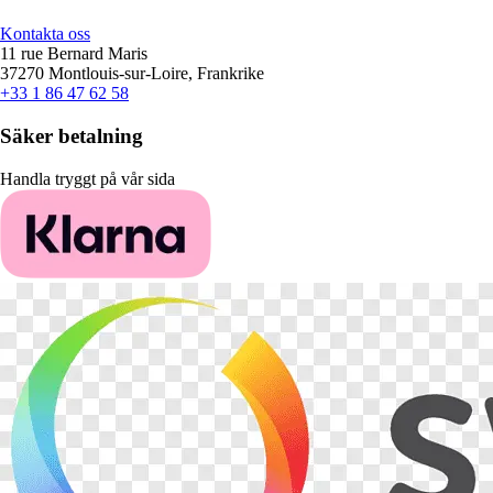
Kontakta oss
11 rue Bernard Maris
37270 Montlouis-sur-Loire, Frankrike
+33 1 86 47 62 58
Säker betalning
Handla tryggt på vår sida