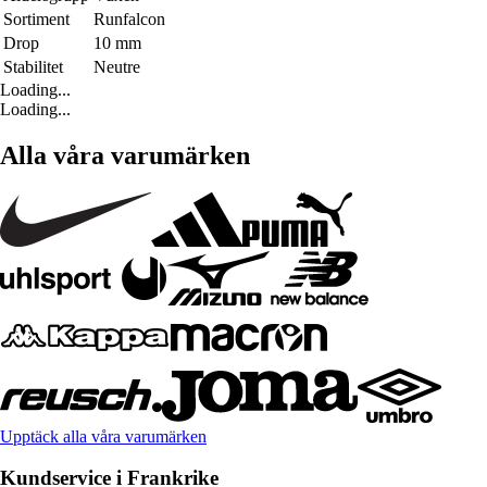
Sortiment
Runfalcon
Drop
10 mm
Stabilitet
Neutre
Loading...
Loading...
Alla våra varumärken
Upptäck alla våra varumärken
Kundservice i Frankrike