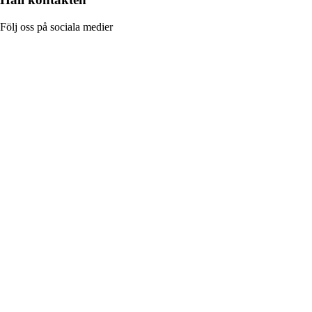
Följ oss på sociala medier