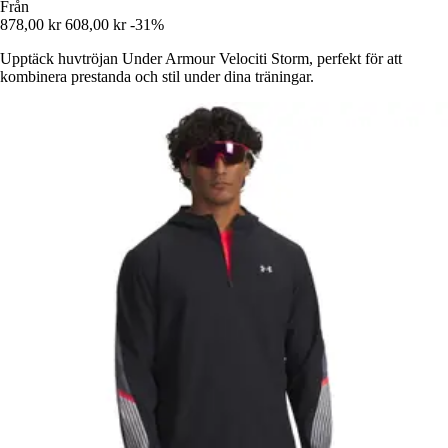
Från
878,00 kr
608,00 kr
-31%
Upptäck huvtröjan Under Armour Velociti Storm, perfekt för att
kombinera prestanda och stil under dina träningar.