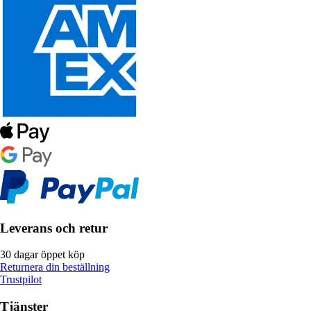
Leverans och retur
30 dagar öppet köp
Returnera din beställning
Trustpilot
Tjänster