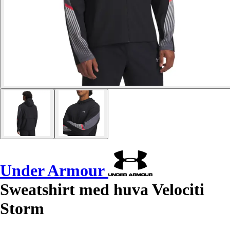
Under Armour
Sweatshirt med huva Velociti
Storm