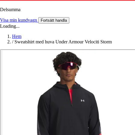
Delsumma
Visa min kundvagn
Fortsätt handla
Loading...
Hem
/
Sweatshirt med huva Under Armour Velociti Storm