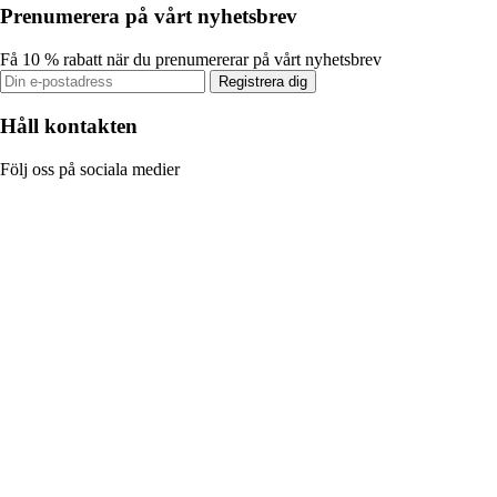
Prenumerera på vårt nyhetsbrev
Få 10 % rabatt när du prenumererar på vårt nyhetsbrev
Registrera dig
Håll kontakten
Följ oss på sociala medier