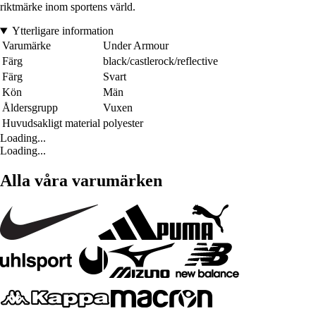
riktmärke inom sportens värld.
Ytterligare information
Varumärke
Under Armour
Färg
black/castlerock/reflective
Färg
Svart
Kön
Män
Åldersgrupp
Vuxen
Huvudsakligt material
polyester
Loading...
Loading...
Alla våra varumärken