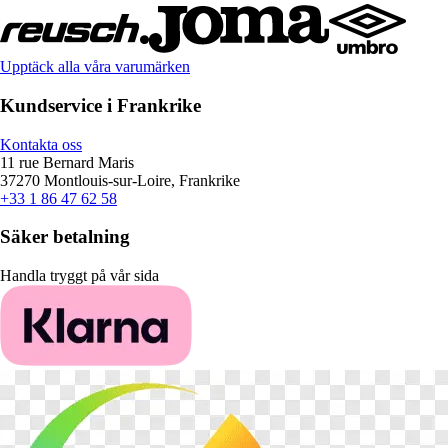
Upptäck alla våra varumärken
Kundservice i Frankrike
Kontakta oss
11 rue Bernard Maris
37270 Montlouis-sur-Loire, Frankrike
+33 1 86 47 62 58
Säker betalning
Handla tryggt på vår sida