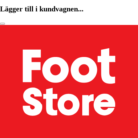
Lägger till i kundvagnen...