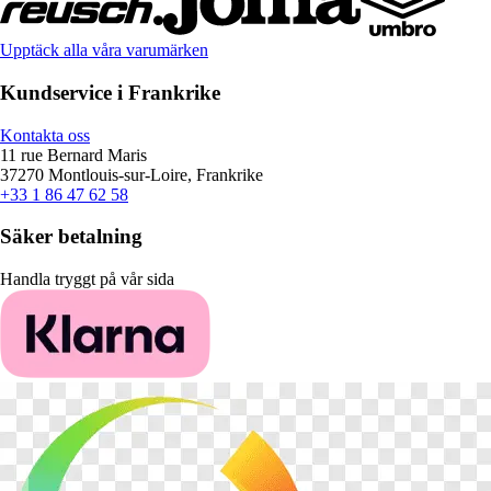
Upptäck alla våra varumärken
Kundservice i Frankrike
Kontakta oss
11 rue Bernard Maris
37270 Montlouis-sur-Loire, Frankrike
+33 1 86 47 62 58
Säker betalning
Handla tryggt på vår sida