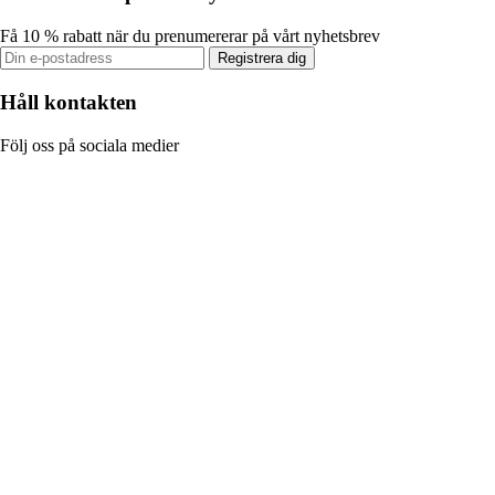
Få 10 % rabatt när du prenumererar på vårt nyhetsbrev
Registrera dig
Håll kontakten
Följ oss på sociala medier