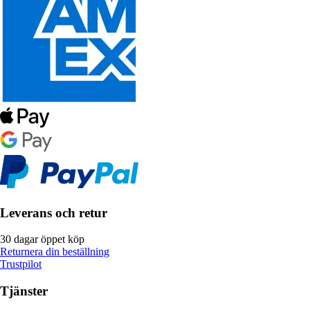
Leverans och retur
30 dagar öppet köp
Returnera din beställning
Trustpilot
Tjänster