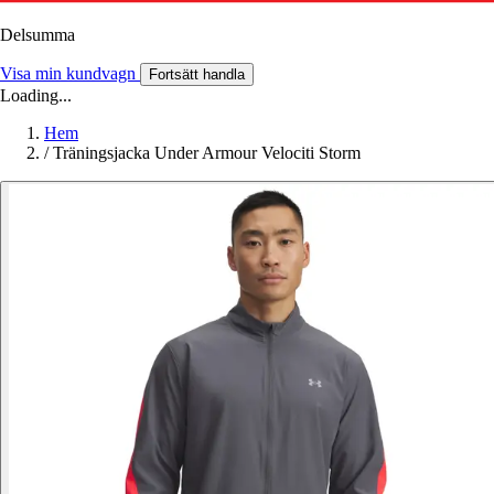
Delsumma
Visa min kundvagn
Fortsätt handla
Loading...
Hem
/
Träningsjacka Under Armour Velociti Storm