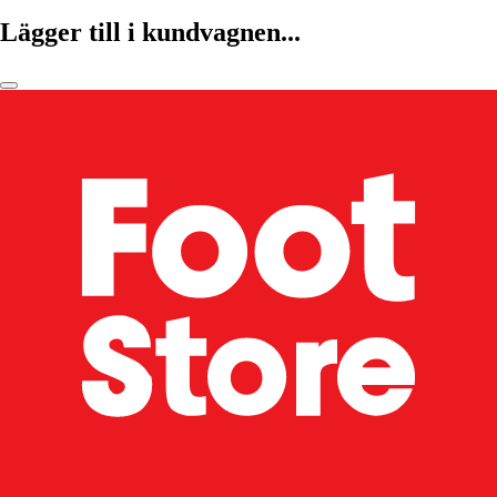
Lägger till i kundvagnen...