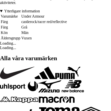
aktiviteter.
Ytterligare information
Varumärke
Under Armour
Färg
castlerock/racer red/reflective
Färg
Grå
Kön
Män
Åldersgrupp
Vuxen
Loading...
Loading...
Alla våra varumärken