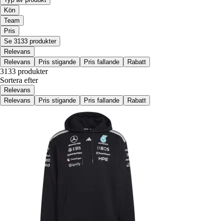
Kön
Team
Pris
Se 3133 produkter
Relevans
Relevans
Pris stigande
Pris fallande
Rabatt
3133 produkter
Sortera efter
Relevans
Relevans
Pris stigande
Pris fallande
Rabatt