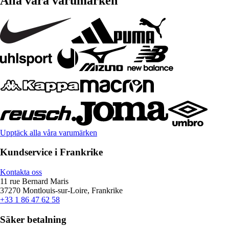
Alla våra varumärken
Upptäck alla våra varumärken
Kundservice i Frankrike
Kontakta oss
11 rue Bernard Maris
37270 Montlouis-sur-Loire, Frankrike
+33 1 86 47 62 58
Säker betalning