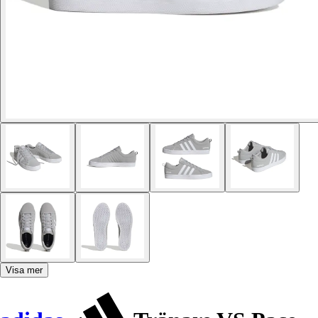
Visa mer