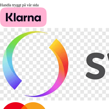
Handla tryggt på vår sida