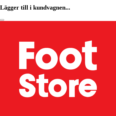
Lägger till i kundvagnen...