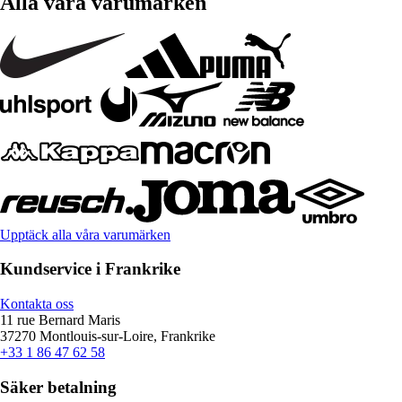
Alla våra varumärken
Upptäck alla våra varumärken
Kundservice i Frankrike
Kontakta oss
11 rue Bernard Maris
37270 Montlouis-sur-Loire, Frankrike
+33 1 86 47 62 58
Säker betalning