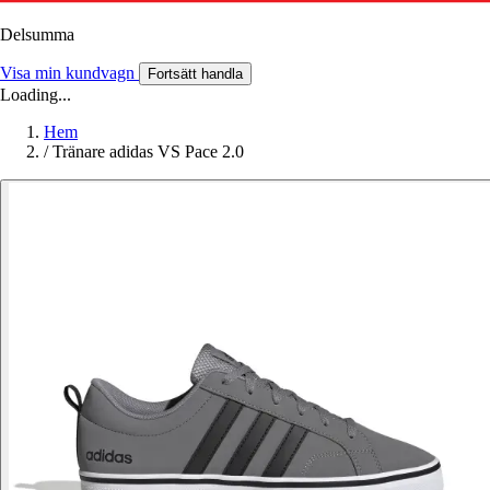
Delsumma
Visa min kundvagn
Fortsätt handla
Loading...
Hem
/
Tränare adidas VS Pace 2.0