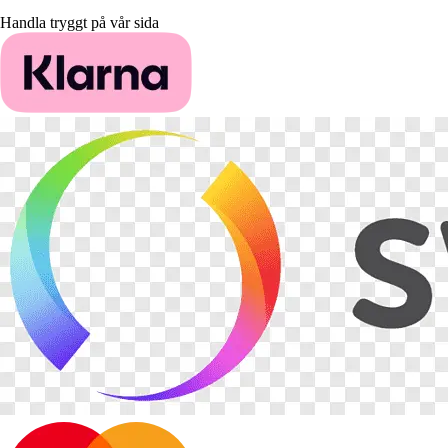
Handla tryggt på vår sida