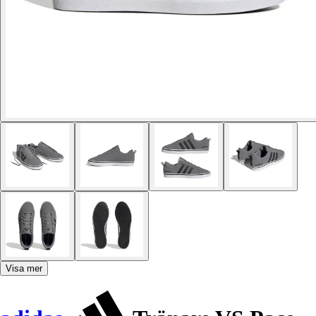
Visa mer