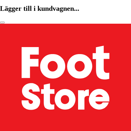
Lägger till i kundvagnen...