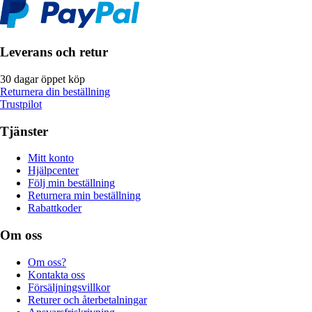
Leverans och retur
30 dagar öppet köp
Returnera din beställning
Trustpilot
Tjänster
Mitt konto
Hjälpcenter
Följ min beställning
Returnera min beställning
Rabattkoder
Om oss
Om oss?
Kontakta oss
Försäljningsvillkor
Returer och återbetalningar