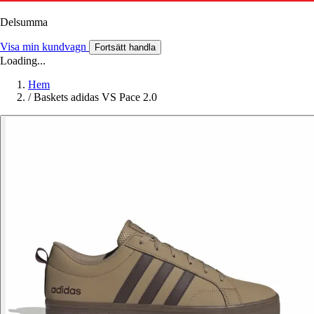
Delsumma
Visa min kundvagn
Fortsätt handla
Loading...
Hem
/
Baskets adidas VS Pace 2.0