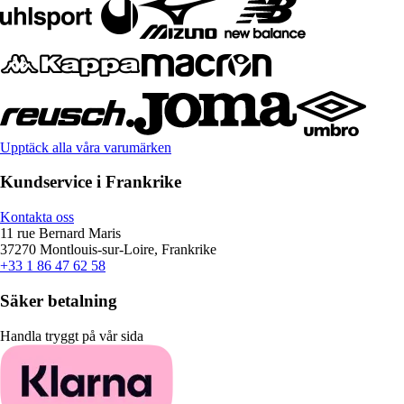
Upptäck alla våra varumärken
Kundservice i Frankrike
Kontakta oss
11 rue Bernard Maris
37270 Montlouis-sur-Loire, Frankrike
+33 1 86 47 62 58
Säker betalning
Handla tryggt på vår sida