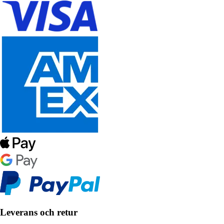
Leverans och retur