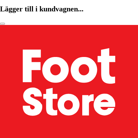
Lägger till i kundvagnen...