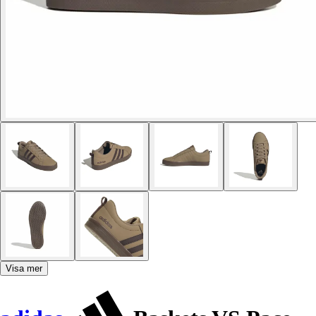
Visa mer