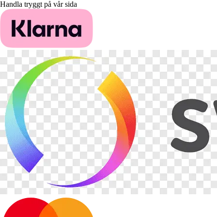
Handla tryggt på vår sida