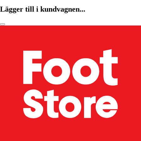
Lägger till i kundvagnen...