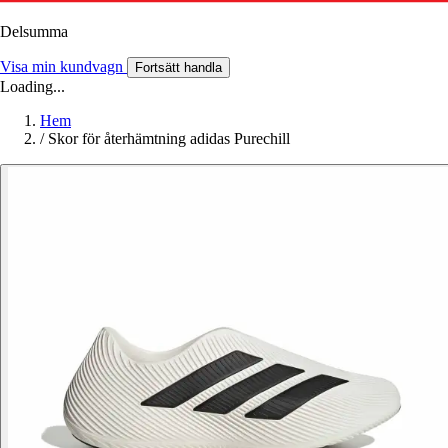
Delsumma
Visa min kundvagn
Fortsätt handla
Loading...
Hem
/
Skor för återhämtning adidas Purechill