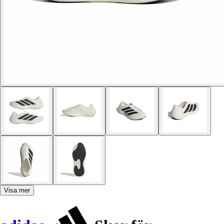
Visa mer