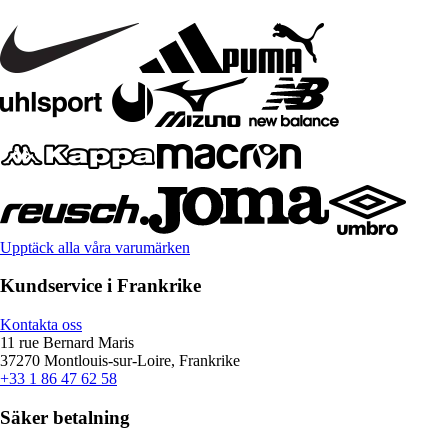
Upptäck alla våra varumärken
Kundservice i Frankrike
Kontakta oss
11 rue Bernard Maris
37270 Montlouis-sur-Loire, Frankrike
+33 1 86 47 62 58
Säker betalning