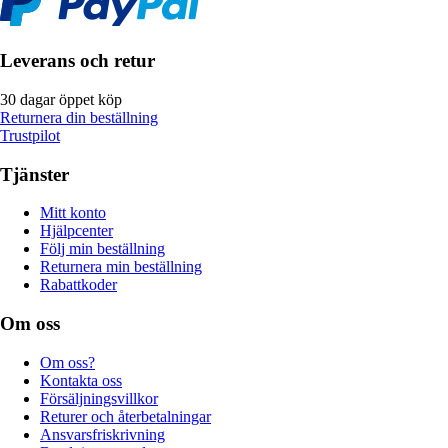
Leverans och retur
30 dagar öppet köp
Returnera din beställning
Trustpilot
Tjänster
Mitt konto
Hjälpcenter
Följ min beställning
Returnera min beställning
Rabattkoder
Om oss
Om oss?
Kontakta oss
Försäljningsvillkor
Returer och återbetalningar
Ansvarsfriskrivning