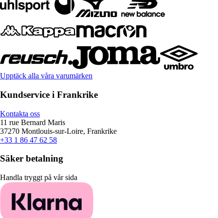
Upptäck alla våra varumärken
Kundservice i Frankrike
Kontakta oss
11 rue Bernard Maris
37270 Montlouis-sur-Loire, Frankrike
+33 1 86 47 62 58
Säker betalning
Handla tryggt på vår sida