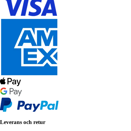
Leverans och retur