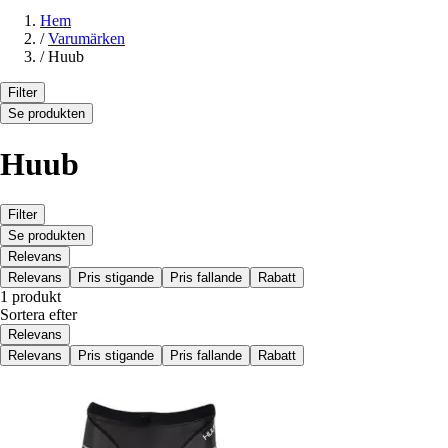
Hem
/
Varumärken
/
Huub
Filter
Se produkten
Huub
Filter
Se produkten
Relevans
Relevans
Pris stigande
Pris fallande
Rabatt
1 produkt
Sortera efter
Relevans
Relevans
Pris stigande
Pris fallande
Rabatt