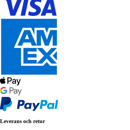
Leverans och retur