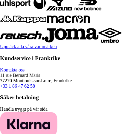
Upptäck alla våra varumärken
Kundservice i Frankrike
Kontakta oss
11 rue Bernard Maris
37270 Montlouis-sur-Loire, Frankrike
+33 1 86 47 62 58
Säker betalning
Handla tryggt på vår sida