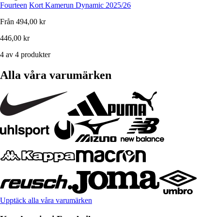
Fourteen
Kort Kamerun Dynamic 2025/26
Från
494,00 kr
446,00 kr
4 av 4 produkter
Alla våra varumärken
Upptäck alla våra varumärken