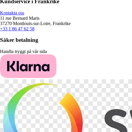
Kundservice i Frankrike
Kontakta oss
11 rue Bernard Maris
37270 Montlouis-sur-Loire, Frankrike
+33 1 86 47 62 58
Säker betalning
Handla tryggt på vår sida