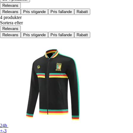
Relevans
Relevans
Pris stigande
Pris fallande
Rabatt
4 produkter
Sortera efter
Relevans
Relevans
Pris stigande
Pris fallande
Rabatt
24h
+-3