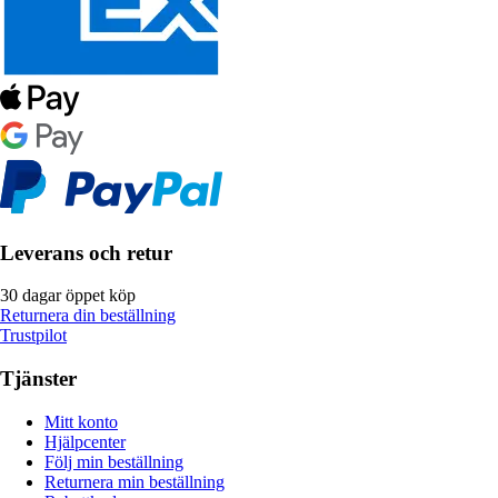
Leverans och retur
30 dagar öppet köp
Returnera din beställning
Trustpilot
Tjänster
Mitt konto
Hjälpcenter
Följ min beställning
Returnera min beställning