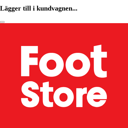
Lägger till i kundvagnen...