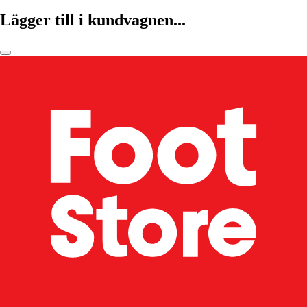
Lägger till i kundvagnen...