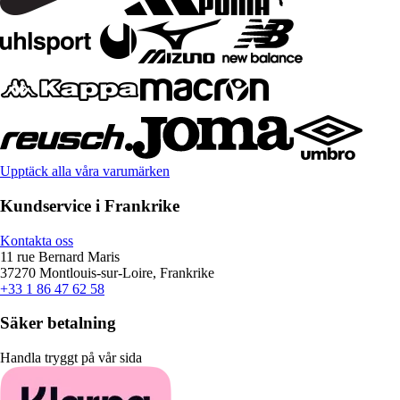
Upptäck alla våra varumärken
Kundservice i Frankrike
Kontakta oss
11 rue Bernard Maris
37270 Montlouis-sur-Loire, Frankrike
+33 1 86 47 62 58
Säker betalning
Handla tryggt på vår sida