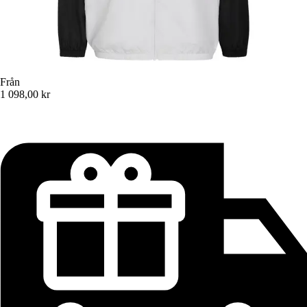
Från
1 098,00 kr