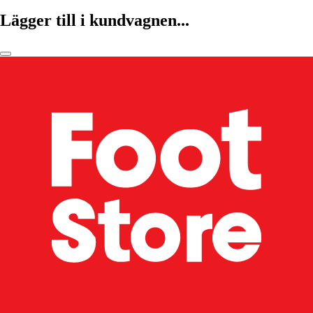
Lägger till i kundvagnen...