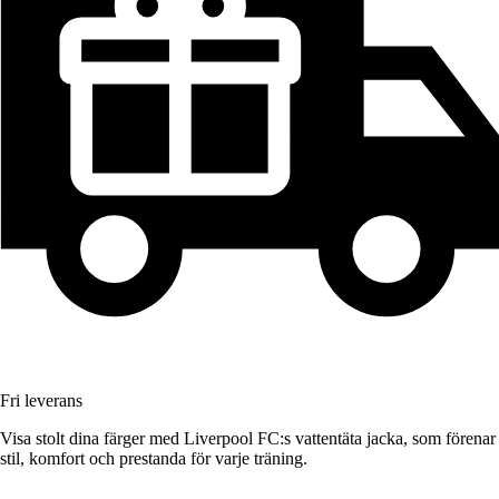
Fri leverans
Visa stolt dina färger med Liverpool FC:s vattentäta jacka, som förenar
stil, komfort och prestanda för varje träning.