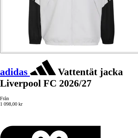
adidas
Vattentät jacka
Liverpool FC 2026/27
Från
1 098,00 kr