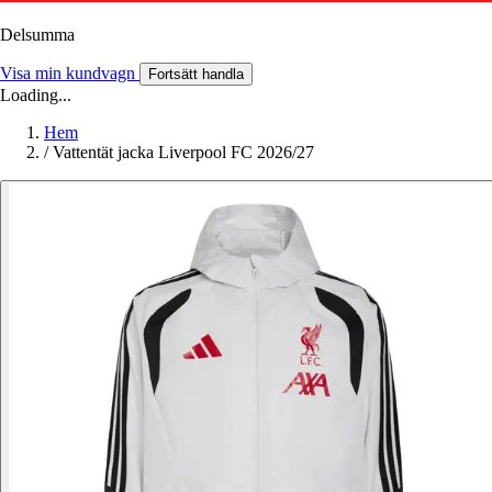
Delsumma
Visa min kundvagn
Fortsätt handla
Loading...
Hem
/
Vattentät jacka Liverpool FC 2026/27