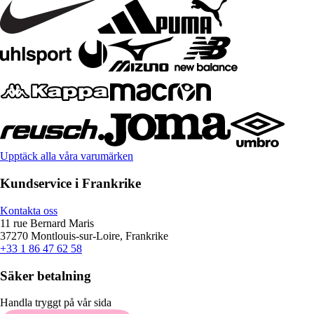
Upptäck alla våra varumärken
Kundservice i Frankrike
Kontakta oss
11 rue Bernard Maris
37270 Montlouis-sur-Loire, Frankrike
+33 1 86 47 62 58
Säker betalning
Handla tryggt på vår sida