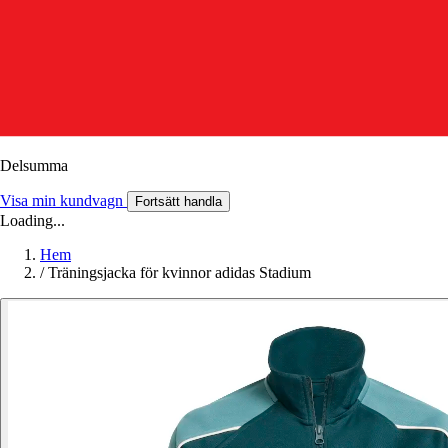
Delsumma
Visa min kundvagn
Fortsätt handla
Loading...
Hem
/
Träningsjacka för kvinnor adidas Stadium