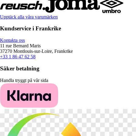
Upptäck alla våra varumärken
Kundservice i Frankrike
Kontakta oss
11 rue Bernard Maris
37270 Montlouis-sur-Loire, Frankrike
+33 1 86 47 62 58
Säker betalning
Handla tryggt på vår sida