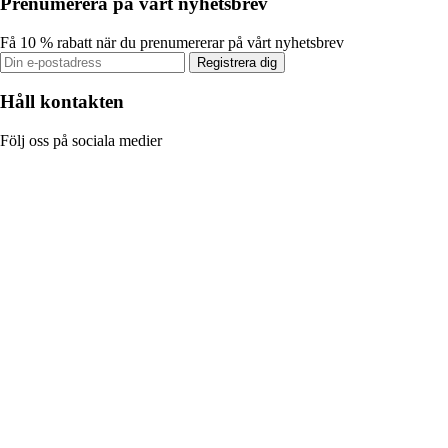
Prenumerera på vårt nyhetsbrev
Få 10 % rabatt när du prenumererar på vårt nyhetsbrev
Registrera dig
Håll kontakten
Följ oss på sociala medier