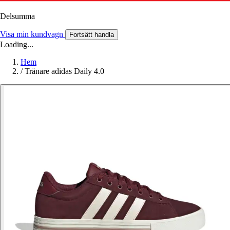
Delsumma
Visa min kundvagn
Fortsätt handla
Loading...
Hem
/
Tränare adidas Daily 4.0