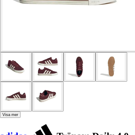
Visa mer