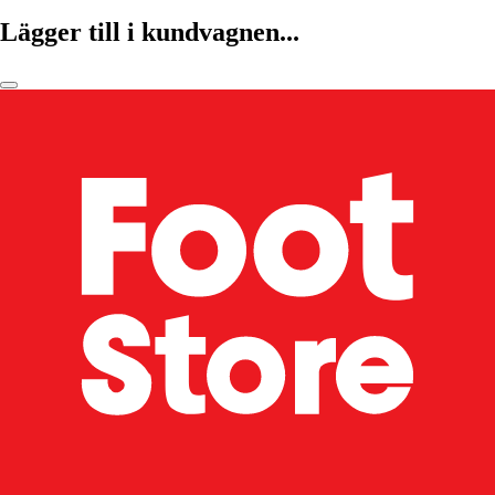
Lägger till i kundvagnen...