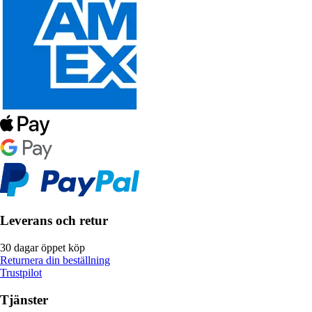
Leverans och retur
30 dagar öppet köp
Returnera din beställning
Trustpilot
Tjänster