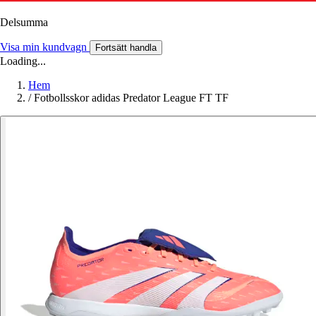
Delsumma
Visa min kundvagn
Fortsätt handla
Loading...
Hem
/
Fotbollsskor adidas Predator League FT TF