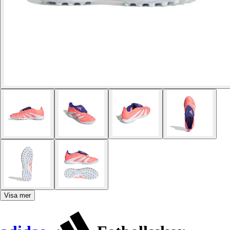
Visa mer