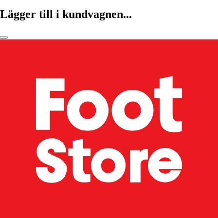
Lägger till i kundvagnen...