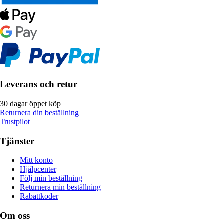
Leverans och retur
30 dagar öppet köp
Returnera din beställning
Trustpilot
Tjänster
Mitt konto
Hjälpcenter
Följ min beställning
Returnera min beställning
Rabattkoder
Om oss