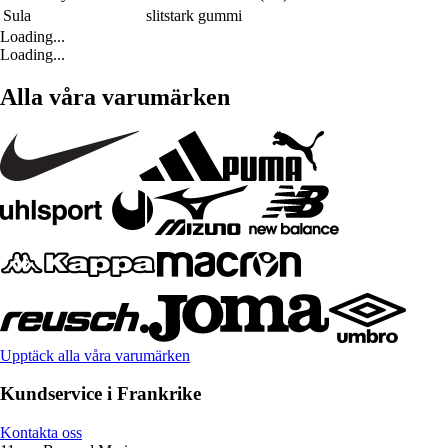
Sula
slitstark gummi
Loading...
Loading...
Alla våra varumärken
Upptäck alla våra varumärken
Kundservice i Frankrike
Kontakta oss