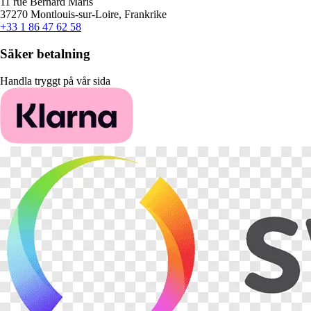
11 rue Bernard Maris
37270 Montlouis-sur-Loire, Frankrike
+33 1 86 47 62 58
Säker betalning
Handla tryggt på vår sida