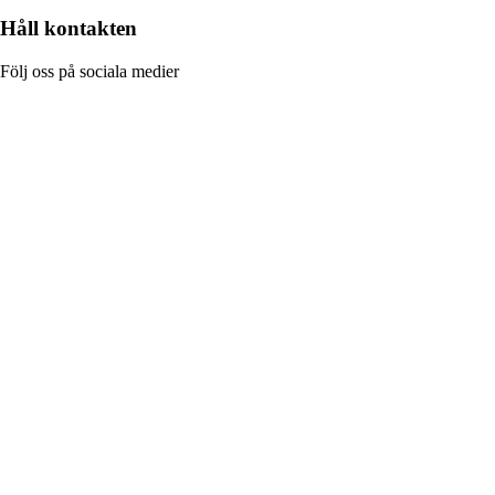
Håll kontakten
Följ oss på sociala medier