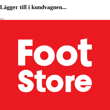
Lägger till i kundvagnen...