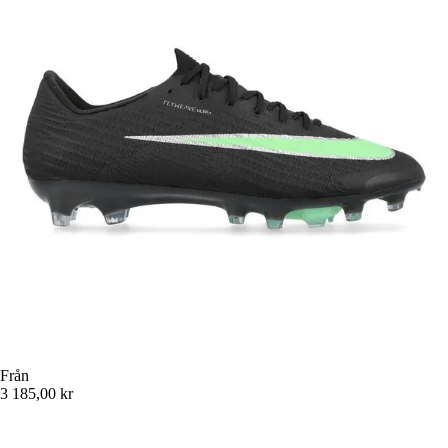
Från
3 185,00 kr