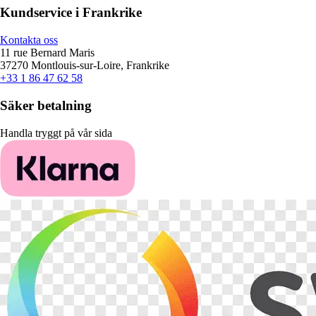
Kundservice i Frankrike
Kontakta oss
11 rue Bernard Maris
37270 Montlouis-sur-Loire, Frankrike
+33 1 86 47 62 58
Säker betalning
Handla tryggt på vår sida