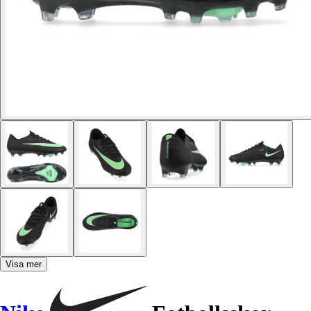
Visa mer