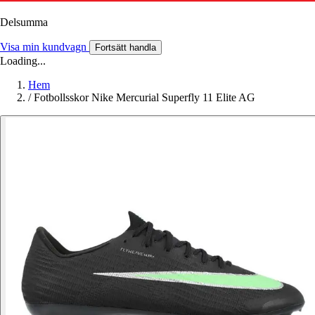
Delsumma
Visa min kundvagn
Fortsätt handla
Loading...
Hem
/
Fotbollsskor Nike Mercurial Superfly 11 Elite AG