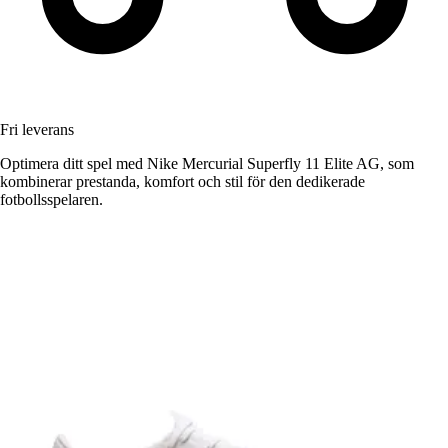
Fri leverans
Optimera ditt spel med Nike Mercurial Superfly 11 Elite AG, som
kombinerar prestanda, komfort och stil för den dedikerade
fotbollsspelaren.