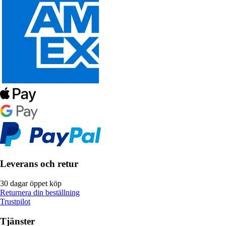
Leverans och retur
30 dagar öppet köp
Returnera din beställning
Trustpilot
Tjänster