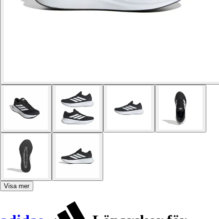
Visa mer