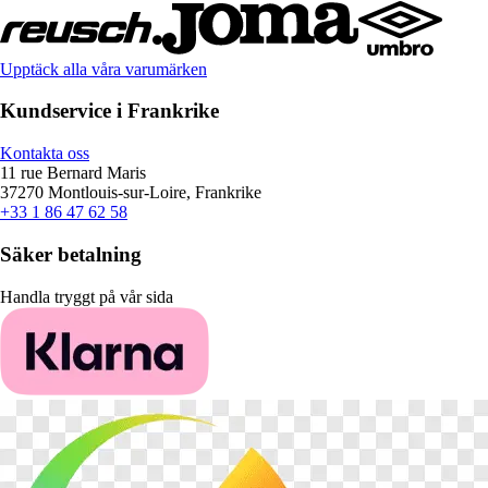
Upptäck alla våra varumärken
Kundservice i Frankrike
Kontakta oss
11 rue Bernard Maris
37270 Montlouis-sur-Loire, Frankrike
+33 1 86 47 62 58
Säker betalning
Handla tryggt på vår sida