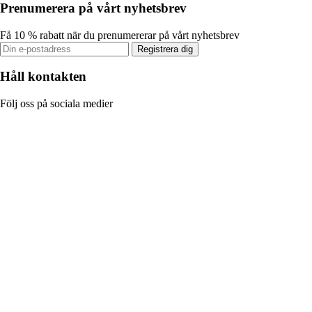
Prenumerera på vårt nyhetsbrev
Få 10 % rabatt när du prenumererar på vårt nyhetsbrev
Registrera dig
Håll kontakten
Följ oss på sociala medier