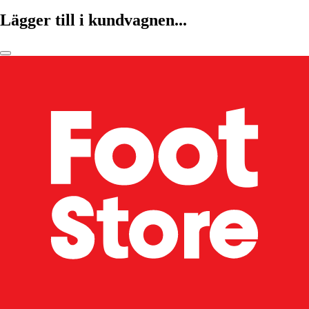
Lägger till i kundvagnen...