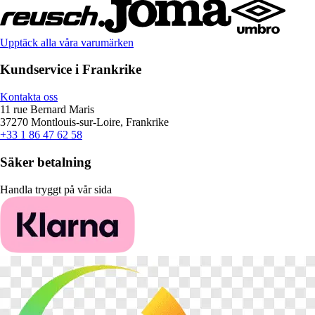
Upptäck alla våra varumärken
Kundservice i Frankrike
Kontakta oss
11 rue Bernard Maris
37270 Montlouis-sur-Loire, Frankrike
+33 1 86 47 62 58
Säker betalning
Handla tryggt på vår sida