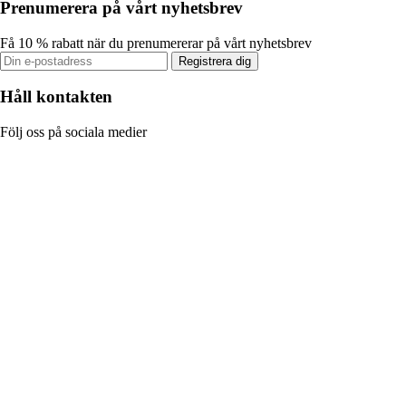
Prenumerera på vårt nyhetsbrev
Få 10 % rabatt när du prenumererar på vårt nyhetsbrev
Registrera dig
Håll kontakten
Följ oss på sociala medier