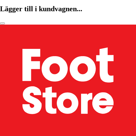
Lägger till i kundvagnen...