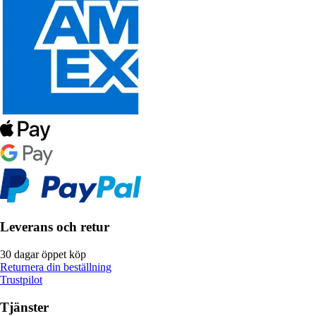
Leverans och retur
30 dagar öppet köp
Returnera din beställning
Trustpilot
Tjänster