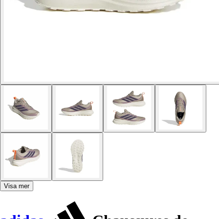
Visa mer