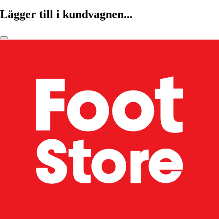
Lägger till i kundvagnen...