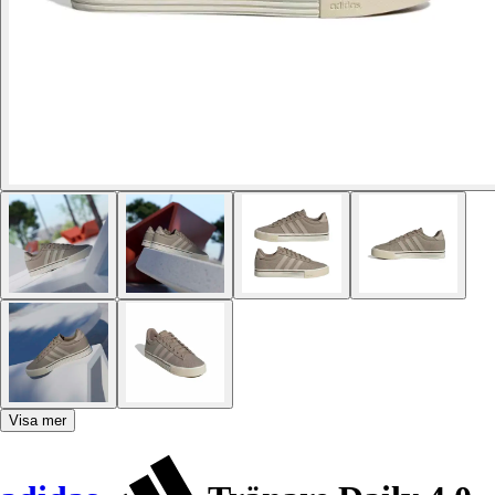
Visa mer