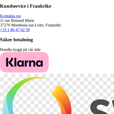
Kundservice i Frankrike
Kontakta oss
11 rue Bernard Maris
37270 Montlouis-sur-Loire, Frankrike
+33 1 86 47 62 58
Säker betalning
Handla tryggt på vår sida