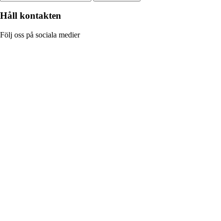
Håll kontakten
Följ oss på sociala medier