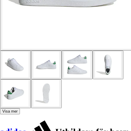
Visa mer