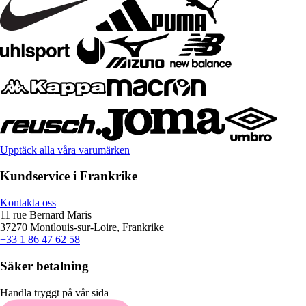
Upptäck alla våra varumärken
Kundservice i Frankrike
Kontakta oss
11 rue Bernard Maris
37270 Montlouis-sur-Loire, Frankrike
+33 1 86 47 62 58
Säker betalning
Handla tryggt på vår sida