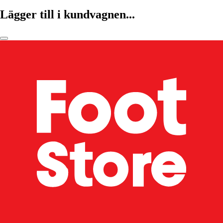
Lägger till i kundvagnen...