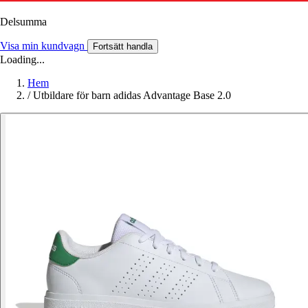
Delsumma
Visa min kundvagn
Fortsätt handla
Loading...
Hem
/
Utbildare för barn adidas Advantage Base 2.0