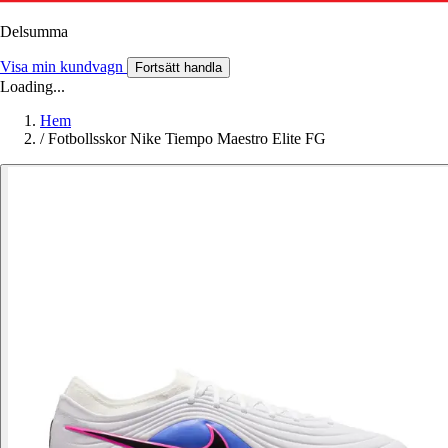
Delsumma
Visa min kundvagn
Fortsätt handla
Loading...
Hem
/
Fotbollsskor Nike Tiempo Maestro Elite FG