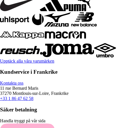
Upptäck alla våra varumärken
Kundservice i Frankrike
Kontakta oss
11 rue Bernard Maris
37270 Montlouis-sur-Loire, Frankrike
+33 1 86 47 62 58
Säker betalning
Handla tryggt på vår sida