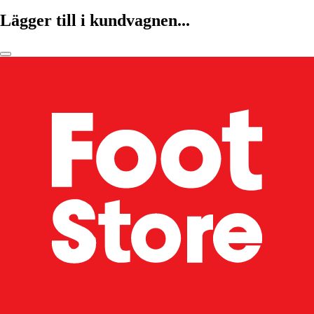
Lägger till i kundvagnen...