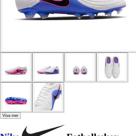
Visa mer