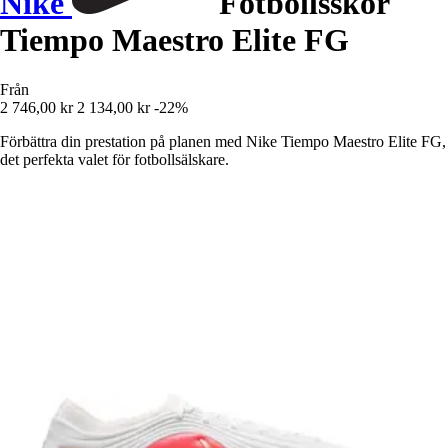
Nike
Fotbollsskor
Tiempo Maestro Elite FG
Från
2 746,00 kr
2 134,00 kr
-22%
Förbättra din prestation på planen med Nike Tiempo Maestro Elite FG,
det perfekta valet för fotbollsälskare.