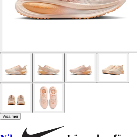
Visa mer