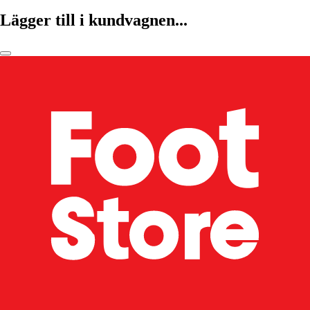
Lägger till i kundvagnen...