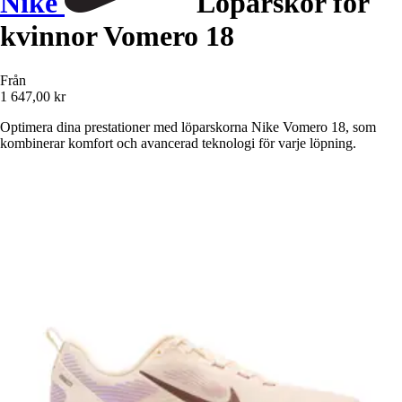
Nike
Löparskor för
kvinnor Vomero 18
Från
1 647,00 kr
Optimera dina prestationer med löparskorna Nike Vomero 18, som
kombinerar komfort och avancerad teknologi för varje löpning.