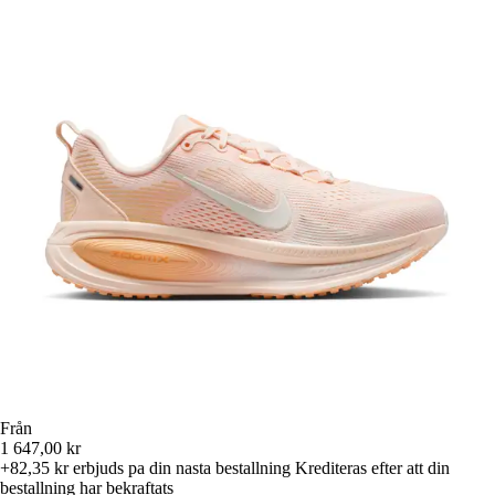
Från
1 647,00 kr
+82,35 kr
erbjuds pa din nasta bestallning
Krediteras efter att din
bestallning har bekraftats