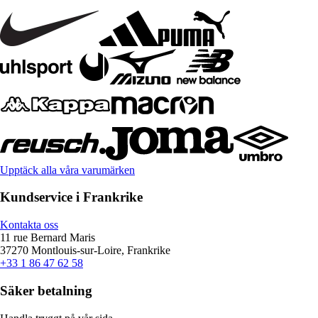
Upptäck alla våra varumärken
Kundservice i Frankrike
Kontakta oss
11 rue Bernard Maris
37270 Montlouis-sur-Loire, Frankrike
+33 1 86 47 62 58
Säker betalning