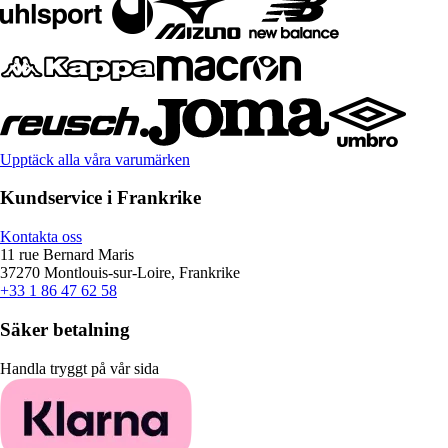
Upptäck alla våra varumärken
Kundservice i Frankrike
Kontakta oss
11 rue Bernard Maris
37270 Montlouis-sur-Loire, Frankrike
+33 1 86 47 62 58
Säker betalning
Handla tryggt på vår sida