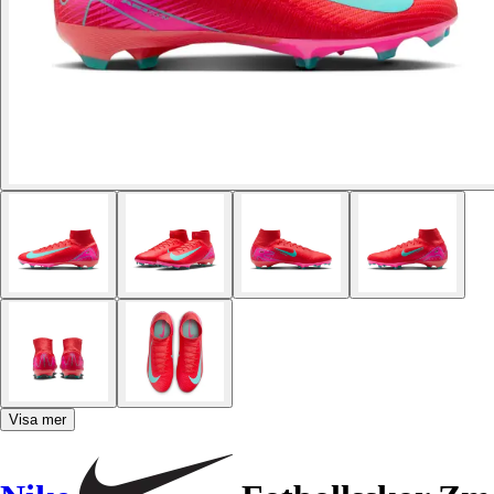
Visa mer