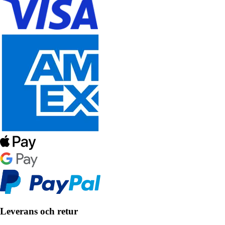
Leverans och retur