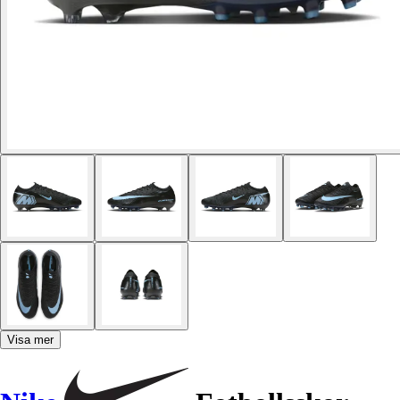
Visa mer