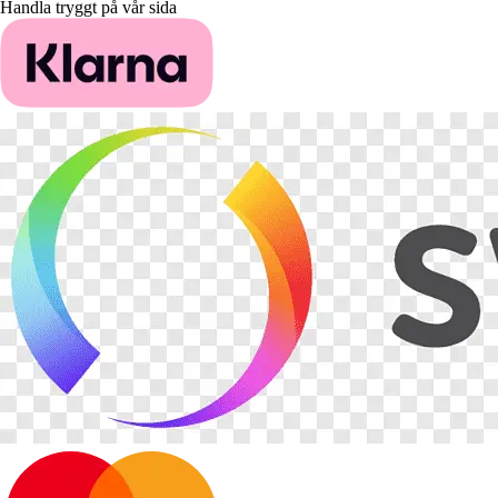
Handla tryggt på vår sida