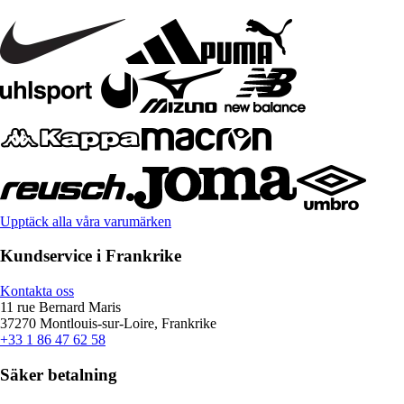
Upptäck alla våra varumärken
Kundservice i Frankrike
Kontakta oss
11 rue Bernard Maris
37270 Montlouis-sur-Loire, Frankrike
+33 1 86 47 62 58
Säker betalning