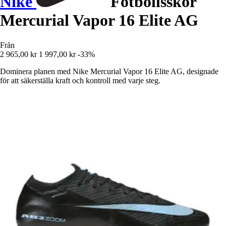
Nike
Fotbollsskor
Mercurial Vapor 16 Elite AG
Från
2 965,00 kr
1 997,00 kr
-33%
Dominera planen med Nike Mercurial Vapor 16 Elite AG, designade
för att säkerställa kraft och kontroll med varje steg.