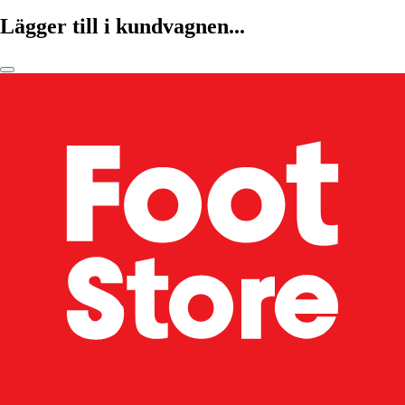
Lägger till i kundvagnen...