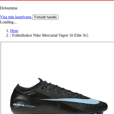
Delsumma
Visa min kundvagn
Fortsätt handla
Loading...
Hem
/
Fotbollsskor Nike Mercurial Vapor 16 Elite AG