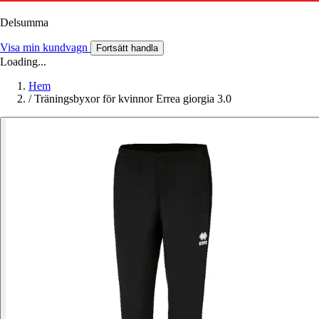
Delsumma
Visa min kundvagn
Fortsätt handla
Loading...
Hem
/
Träningsbyxor för kvinnor Errea giorgia 3.0