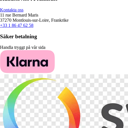
Kontakta oss
11 rue Bernard Maris
37270 Montlouis-sur-Loire, Frankrike
+33 1 86 47 62 58
Säker betalning
Handla tryggt på vår sida