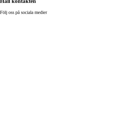
Håll kontakten
Följ oss på sociala medier