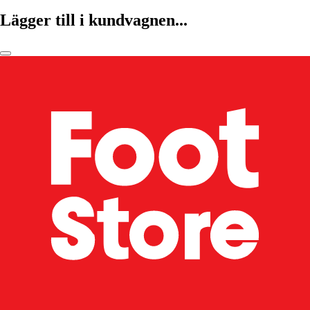
Lägger till i kundvagnen...