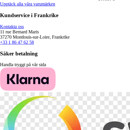
Upptäck alla våra varumärken
Kundservice i Frankrike
Kontakta oss
11 rue Bernard Maris
37270 Montlouis-sur-Loire, Frankrike
+33 1 86 47 62 58
Säker betalning
Handla tryggt på vår sida