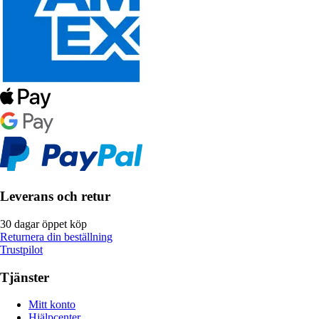
Leverans och retur
30 dagar öppet köp
Returnera din beställning
Trustpilot
Tjänster
Mitt konto
Hjälpcenter