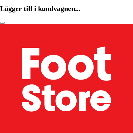
Lägger till i kundvagnen...