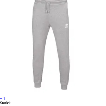
+-1
Storlek