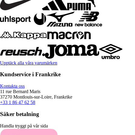
Upptäck alla våra varumärken
Kundservice i Frankrike
Kontakta oss
11 rue Bernard Maris
37270 Montlouis-sur-Loire, Frankrike
+33 1 86 47 62 58
Säker betalning
Handla tryggt på vår sida