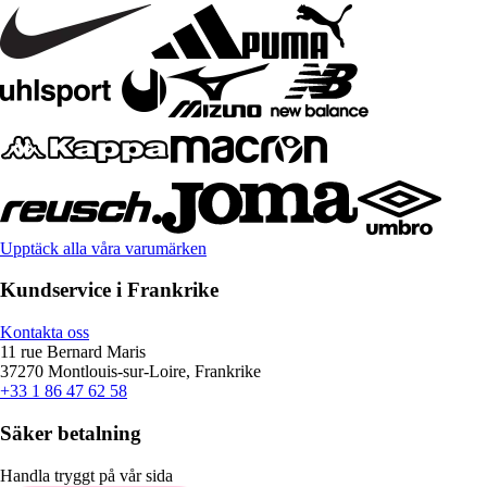
Upptäck alla våra varumärken
Kundservice i Frankrike
Kontakta oss
11 rue Bernard Maris
37270 Montlouis-sur-Loire, Frankrike
+33 1 86 47 62 58
Säker betalning
Handla tryggt på vår sida