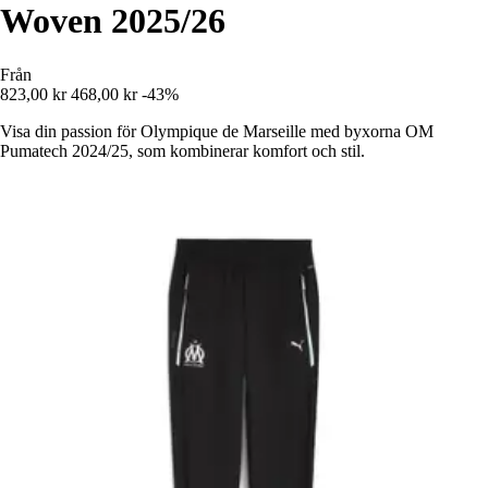
Woven 2025/26
Från
823,00 kr
468,00 kr
-43%
Visa din passion för Olympique de Marseille med byxorna OM
Pumatech 2024/25, som kombinerar komfort och stil.