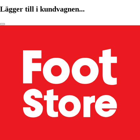
Lägger till i kundvagnen...