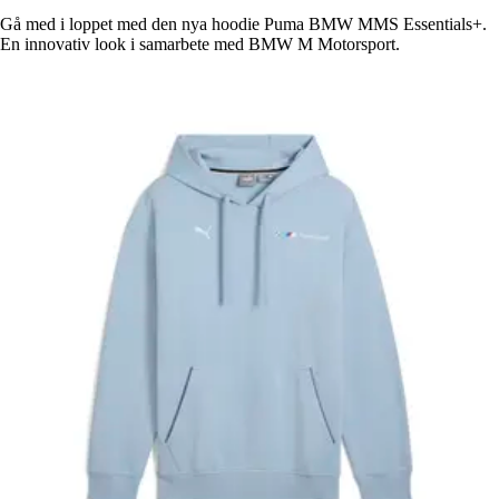
Gå med i loppet med den nya hoodie Puma BMW MMS Essentials+.
En innovativ look i samarbete med BMW M Motorsport.