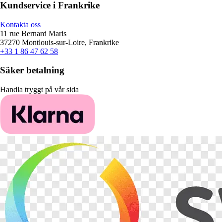
Kundservice i Frankrike
Kontakta oss
11 rue Bernard Maris
37270 Montlouis-sur-Loire, Frankrike
+33 1 86 47 62 58
Säker betalning
Handla tryggt på vår sida