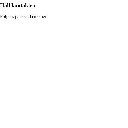
Håll kontakten
Följ oss på sociala medier