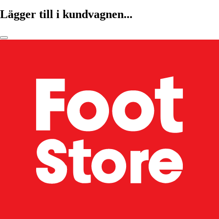
Lägger till i kundvagnen...