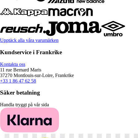
Upptäck alla våra varumärken
Kundservice i Frankrike
Kontakta oss
11 rue Bernard Maris
37270 Montlouis-sur-Loire, Frankrike
+33 1 86 47 62 58
Säker betalning
Handla tryggt på vår sida