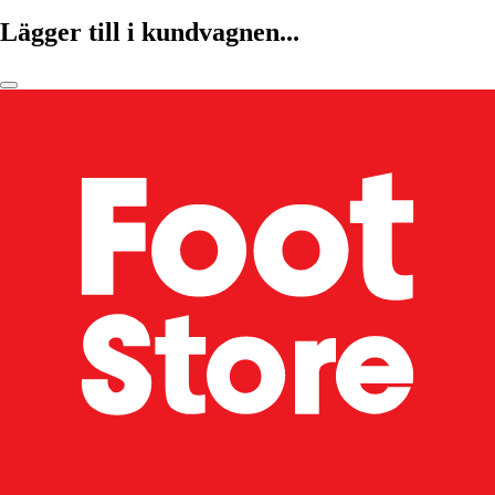
Lägger till i kundvagnen...