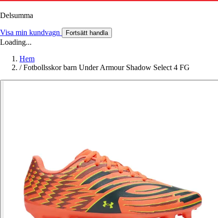
Delsumma
Visa min kundvagn
Fortsätt handla
Loading...
Hem
/
Fotbollsskor barn Under Armour Shadow Select 4 FG