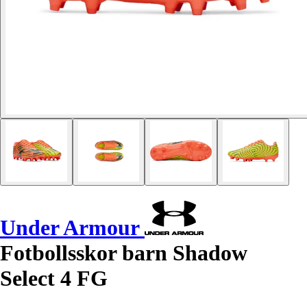
Under Armour
Fotbollsskor barn Shadow
Select 4 FG