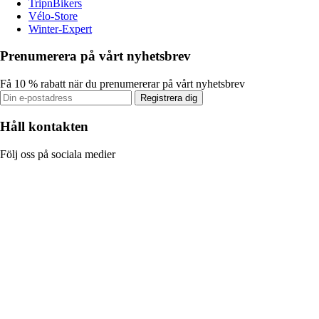
TripnBikers
Vélo-Store
Winter-Expert
Prenumerera på vårt nyhetsbrev
Få 10 % rabatt när du prenumererar på vårt nyhetsbrev
Registrera dig
Håll kontakten
Följ oss på sociala medier