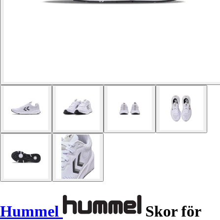
Hummel
Skor för