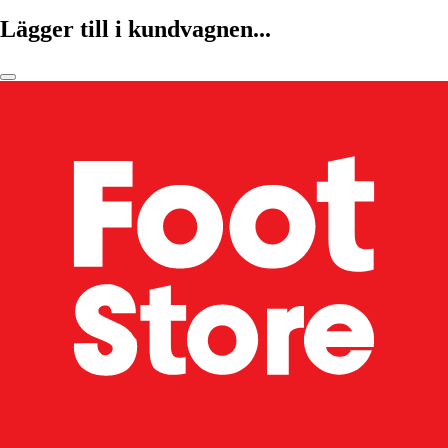
Lägger till i kundvagnen...