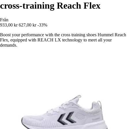
cross-training Reach Flex
Från
933,00 kr
627,00 kr
-33%
Boost your performance with the cross training shoes Hummel Reach
Flex, equipped with REACH LX technology to meet all your
demands.