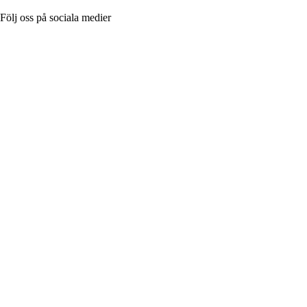
Följ oss på sociala medier