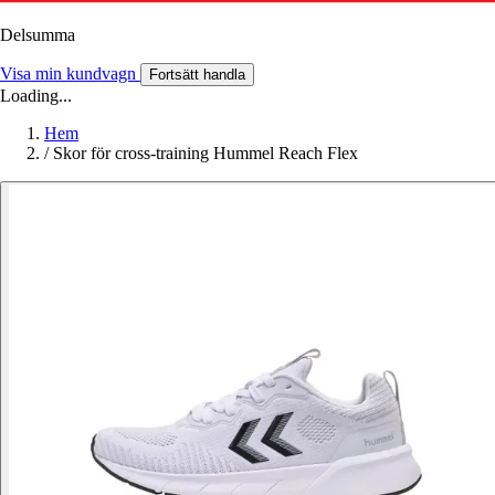
Delsumma
Visa min kundvagn
Fortsätt handla
Loading...
Hem
/
Skor för cross-training Hummel Reach Flex