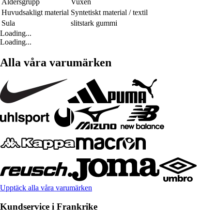
Åldersgrupp
Vuxen
Huvudsakligt material
Syntetiskt material / textil
Sula
slitstark gummi
Loading...
Loading...
Alla våra varumärken
Upptäck alla våra varumärken
Kundservice i Frankrike