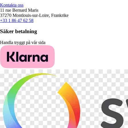
Kontakta oss
11 rue Bernard Maris
37270 Montlouis-sur-Loire, Frankrike
+33 1 86 47 62 58
Säker betalning
Handla tryggt på vår sida