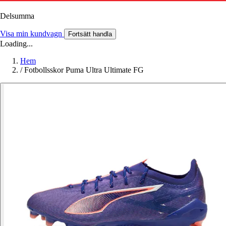
Delsumma
Visa min kundvagn
Fortsätt handla
Loading...
Hem
/
Fotbollsskor Puma Ultra Ultimate FG