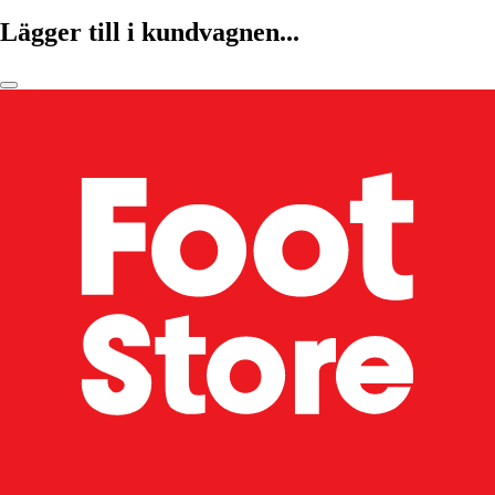
Lägger till i kundvagnen...