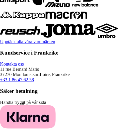
Upptäck alla våra varumärken
Kundservice i Frankrike
Kontakta oss
11 rue Bernard Maris
37270 Montlouis-sur-Loire, Frankrike
+33 1 86 47 62 58
Säker betalning
Handla tryggt på vår sida