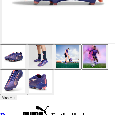
Visa mer