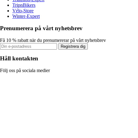
TripnBikers
Vélo-Store
Winter-Expert
Prenumerera på vårt nyhetsbrev
Få 10 % rabatt när du prenumererar på vårt nyhetsbrev
Registrera dig
Håll kontakten
Följ oss på sociala medier