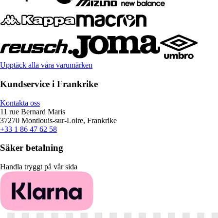
Upptäck alla våra varumärken
Kundservice i Frankrike
Kontakta oss
11 rue Bernard Maris
37270 Montlouis-sur-Loire, Frankrike
+33 1 86 47 62 58
Säker betalning
Handla tryggt på vår sida