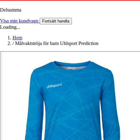
Delsumma
Visa min kundvagn
Fortsätt handla
Loading...
Hem
/
Målvaktströja för barn Uhlsport Prediction