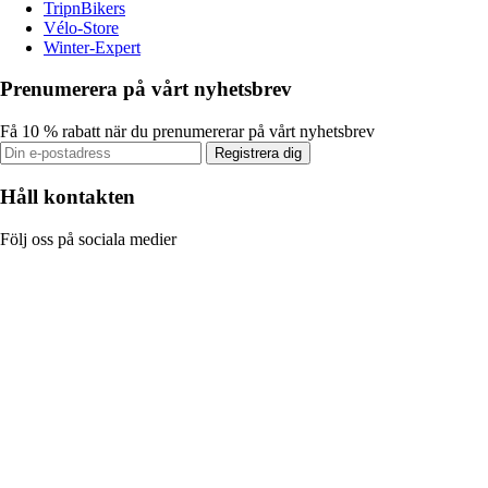
TripnBikers
Vélo-Store
Winter-Expert
Prenumerera på vårt nyhetsbrev
Få 10 % rabatt när du prenumererar på vårt nyhetsbrev
Registrera dig
Håll kontakten
Följ oss på sociala medier