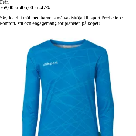
Från
768,00 kr
405,00 kr
-47%
Skydda ditt mål med barnens målvaktströja Uhlsport Prediction :
komfort, stil och engagemang för planeten på köpet!