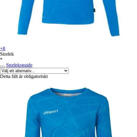
+8
Storlek
*
Storleksguide
Detta fält är obligatoriskt