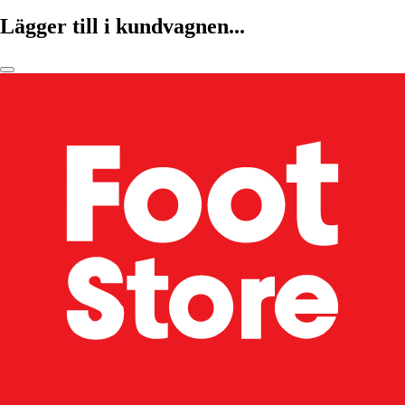
Lägger till i kundvagnen...