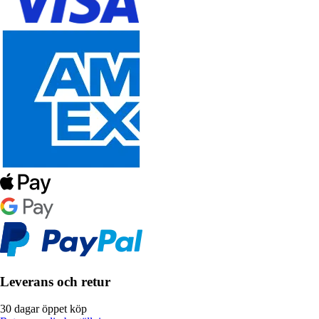
Leverans och retur
30 dagar öppet köp