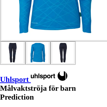
Uhlsport
Målvaktströja för barn
Prediction