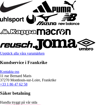
Upptäck alla våra varumärken
Kundservice i Frankrike
Kontakta oss
11 rue Bernard Maris
37270 Montlouis-sur-Loire, Frankrike
+33 1 86 47 62 58
Säker betalning
Handla tryggt på vår sida