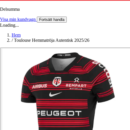
Delsumma
Visa min kundvagn
Fortsätt handla
Loading...
Hem
/
Toulouse Hemmatröja Autentisk 2025/26