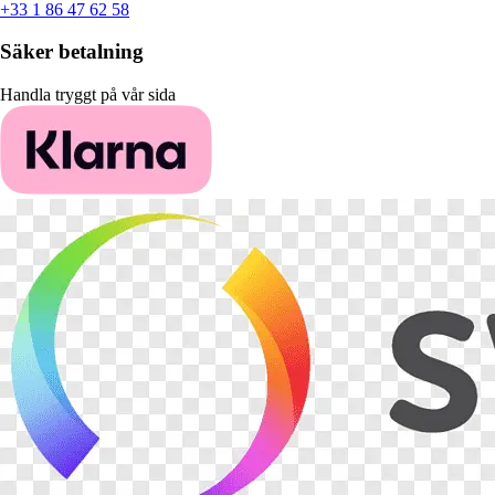
+33 1 86 47 62 58
Säker betalning
Handla tryggt på vår sida