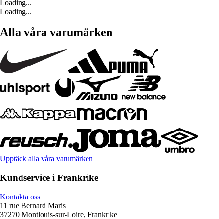
Loading...
Loading...
Alla våra varumärken
Upptäck alla våra varumärken
Kundservice i Frankrike
Kontakta oss
11 rue Bernard Maris
37270 Montlouis-sur-Loire, Frankrike