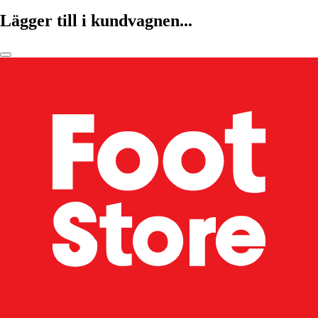
Lägger till i kundvagnen...