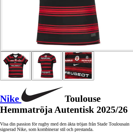
Nike
Toulouse
Hemmatröja Autentisk 2025/26
Visa din passion för rugby med den äkta tröjan från Stade Toulousain
signerad Nike, som kombinerar stil och prestanda.