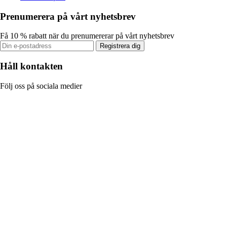
Prenumerera på vårt nyhetsbrev
Få 10 % rabatt när du prenumererar på vårt nyhetsbrev
Registrera dig
Håll kontakten
Följ oss på sociala medier