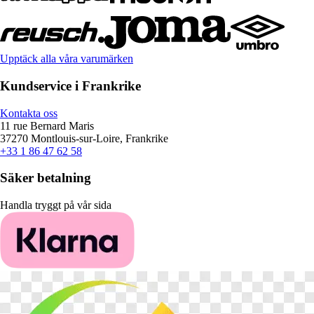
Upptäck alla våra varumärken
Kundservice i Frankrike
Kontakta oss
11 rue Bernard Maris
37270 Montlouis-sur-Loire, Frankrike
+33 1 86 47 62 58
Säker betalning
Handla tryggt på vår sida