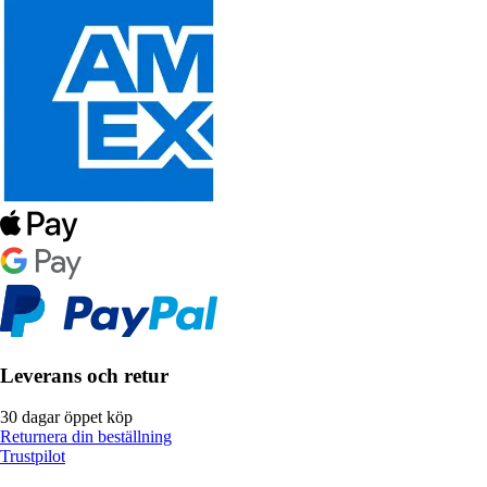
Leverans och retur
30 dagar öppet köp
Returnera din beställning
Trustpilot