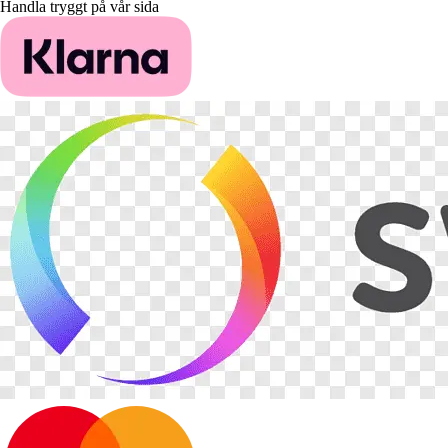
Handla tryggt på vår sida