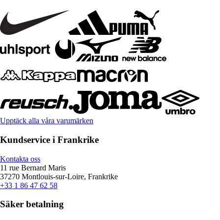
Upptäck alla våra varumärken
Kundservice i Frankrike
Kontakta oss
11 rue Bernard Maris
37270 Montlouis-sur-Loire, Frankrike
+33 1 86 47 62 58
Säker betalning