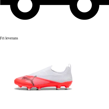
Fri leverans