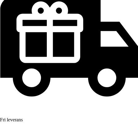
Fri leverans