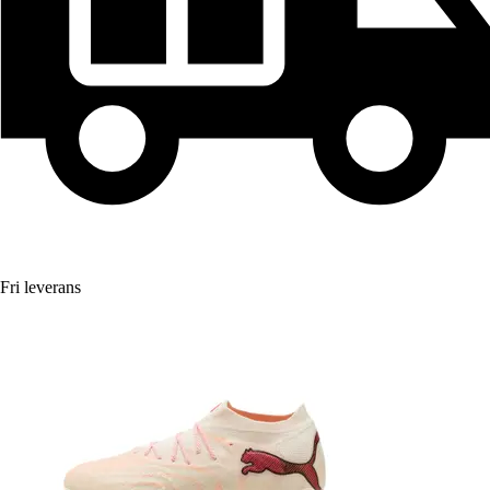
Fri leverans