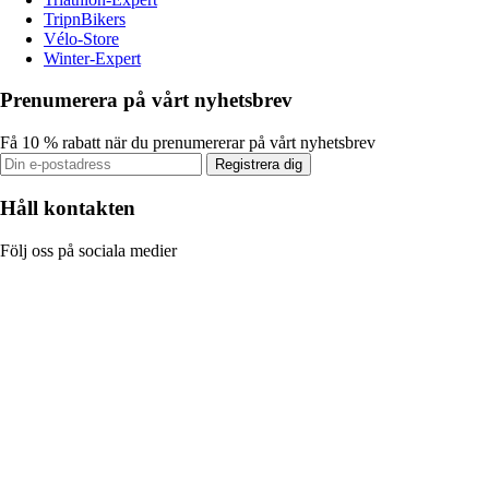
TripnBikers
Vélo-Store
Winter-Expert
Prenumerera på vårt nyhetsbrev
Få 10 % rabatt när du prenumererar på vårt nyhetsbrev
Registrera dig
Håll kontakten
Följ oss på sociala medier