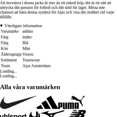
Att investera i denna jacka är mer än ett enkelt köp; det är ett sätt att
uttrycka din passion för fotboll och ditt stöd för laget. Missa inte
chansen att bära denna symbol för Ajax och visa din stolthet vid varje
tillfälle.
Ytterligare information
Varumärke
adidas
Färg
indtec
Färg
Blå
Kön
Män
Åldersgrupp
Vuxen
Sortiment
Teamwear
Team
Ajax Amsterdam
Loading...
Loading...
Alla våra varumärken