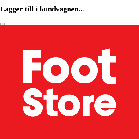
Lägger till i kundvagnen...