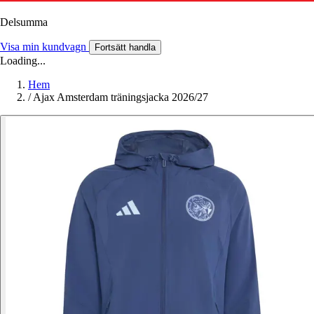
Delsumma
Visa min kundvagn
Fortsätt handla
Loading...
Hem
/
Ajax Amsterdam träningsjacka 2026/27