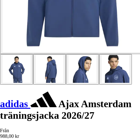
adidas
Ajax Amsterdam
träningsjacka 2026/27
Från
988,00 kr