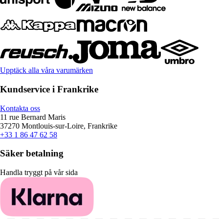
Upptäck alla våra varumärken
Kundservice i Frankrike
Kontakta oss
11 rue Bernard Maris
37270 Montlouis-sur-Loire, Frankrike
+33 1 86 47 62 58
Säker betalning
Handla tryggt på vår sida