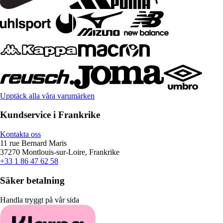
Upptäck alla våra varumärken
Kundservice i Frankrike
Kontakta oss
11 rue Bernard Maris
37270 Montlouis-sur-Loire, Frankrike
+33 1 86 47 62 58
Säker betalning
Handla tryggt på vår sida