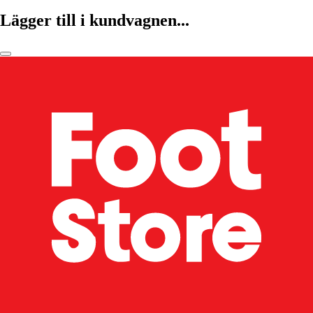
Lägger till i kundvagnen...