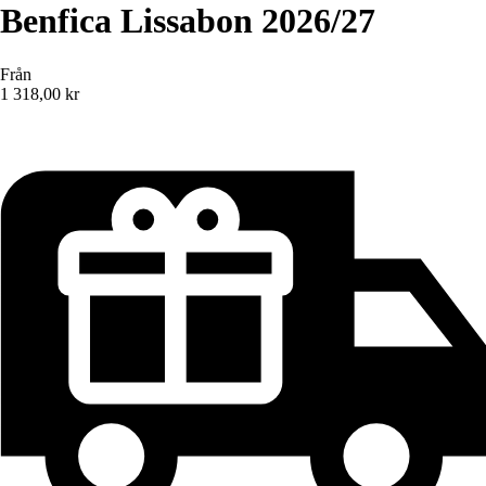
Benfica Lissabon 2026/27
Från
1 318,00 kr