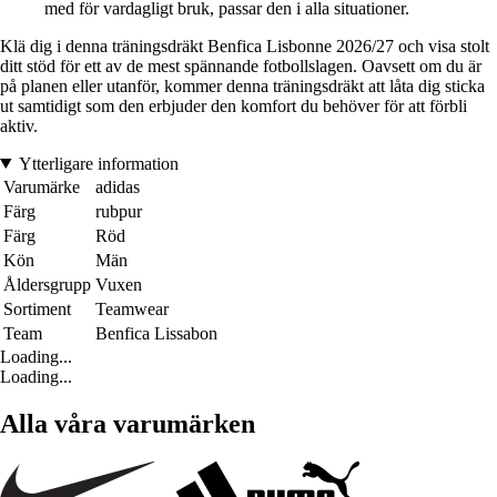
med för vardagligt bruk, passar den i alla situationer.
Klä dig i denna träningsdräkt Benfica Lisbonne 2026/27 och visa stolt
ditt stöd för ett av de mest spännande fotbollslagen. Oavsett om du är
på planen eller utanför, kommer denna träningsdräkt att låta dig sticka
ut samtidigt som den erbjuder den komfort du behöver för att förbli
aktiv.
Ytterligare information
Varumärke
adidas
Färg
rubpur
Färg
Röd
Kön
Män
Åldersgrupp
Vuxen
Sortiment
Teamwear
Team
Benfica Lissabon
Loading...
Loading...
Alla våra varumärken