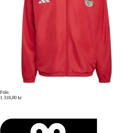
Från
1 318,00 kr