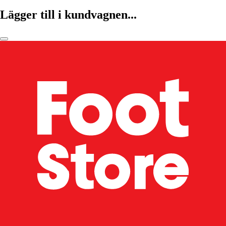
Lägger till i kundvagnen...