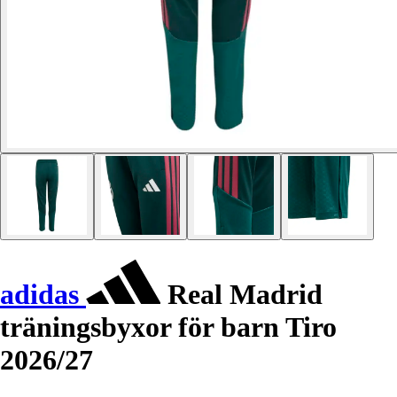
adidas
Real Madrid
träningsbyxor för barn Tiro
2026/27