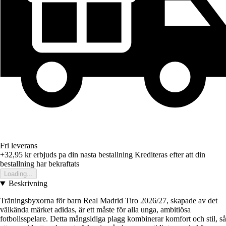
Fri leverans
+32,95 kr
erbjuds pa din nasta bestallning
Krediteras efter att din
bestallning har bekraftats
Loading...
Beskrivning
Träningsbyxorna för barn Real Madrid Tiro 2026/27, skapade av det
välkända märket adidas, är ett måste för alla unga, ambitiösa
fotbollsspelare. Detta mångsidiga plagg kombinerar komfort och stil, så