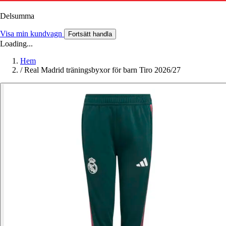
Delsumma
Visa min kundvagn
Fortsätt handla
Loading...
Hem
/
Real Madrid träningsbyxor för barn Tiro 2026/27