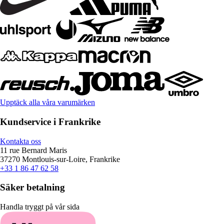
Upptäck alla våra varumärken
Kundservice i Frankrike
Kontakta oss
11 rue Bernard Maris
37270 Montlouis-sur-Loire, Frankrike
+33 1 86 47 62 58
Säker betalning
Handla tryggt på vår sida